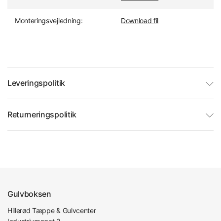
Monteringsvejledning:
Download fil
Leveringspolitik
Returneringspolitik
Gulvboksen
Hillerød Tæppe & Gulvcenter