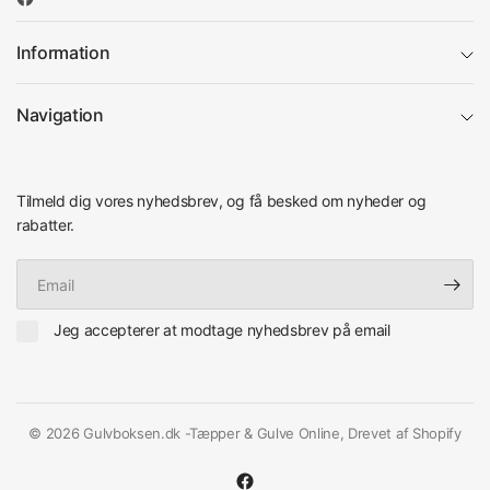
Information
Navigation
Tilmeld dig vores nyhedsbrev, og få besked om nyheder og
rabatter.
Email
Jeg accepterer at modtage nyhedsbrev på email
© 2026 Gulvboksen.dk -Tæpper & Gulve Online, Drevet af Shopify