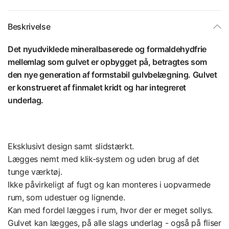
Beskrivelse
Det nyudviklede mineralbaserede og formaldehydfrie
mellemlag som gulvet er opbygget på, betragtes som
den nye generation af formstabil gulvbelægning. Gulvet
er konstrueret af finmalet kridt og har integreret
underlag.
Eksklusivt design samt slidstærkt.
Lægges nemt med klik-system og uden brug af det
tunge værktøj.
Ikke påvirkeligt af fugt og kan monteres i uopvarmede
rum, som udestuer og lignende.
Kan med fordel lægges i rum, hvor der er meget sollys.
Gulvet kan lægges, på alle slags underlag - også på fliser