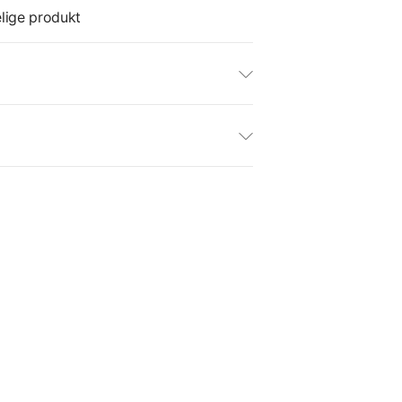
lige produkt