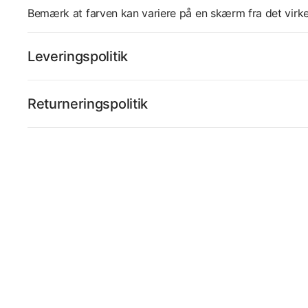
Bemærk at farven kan variere på en skærm fra det virke
Leveringspolitik
Returneringspolitik