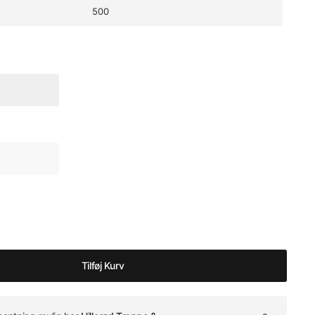
500
Tilføj Kurv