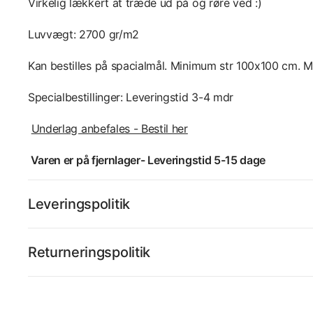
Virkelig lækkert at træde ud på og røre ved :)
Luvvægt: 2700 gr/m2
Kan bestilles på spacialmål. Minimum str 100x100 cm.
Specialbestillinger: Leveringstid 3-4 mdr
Underlag anbefales - Bestil her
Varen er på fjernlager- Leveringstid 5-15 dage
Leveringspolitik
Returneringspolitik