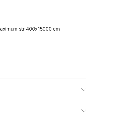
 Maximum str 400x15000 cm