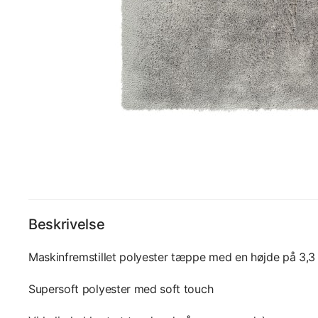
Beskrivelse
Maskinfremstillet polyester tæppe med en højde på 3,3
Supersoft polyester med soft touch