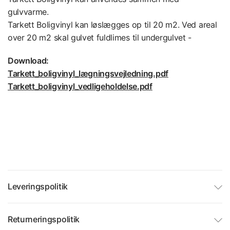
gulvvarme.
Tarkett Boligvinyl kan løslægges op til 20 m2. Ved areal
over 20 m2 skal gulvet fuldlimes til undergulvet -
Download:
Tarkett_boligvinyl_lægningsvejledning.pdf
Tarkett_boligvinyl_vedligeholdelse.pdf
Leveringspolitik
Returneringspolitik