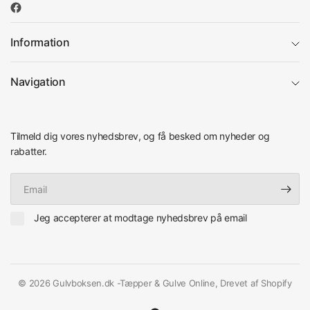
Information
Navigation
Tilmeld dig vores nyhedsbrev, og få besked om nyheder og
rabatter.
Email
Jeg accepterer at modtage nyhedsbrev på email
© 2026 Gulvboksen.dk -Tæpper & Gulve Online, Drevet af Shopify