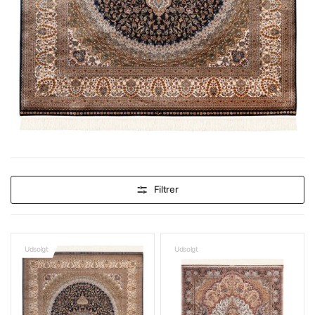
Filtrer
Udsolgt
Udsolgt