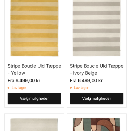
Stripe Boucle Uld Tæppe
Stripe Boucle Uld Tæppe
- Yellow
- Ivory Beige
Fra
6.499,00 kr
Fra
6.499,00 kr
Lav lager
Lav lager
Vælg muligheder
Vælg muligheder