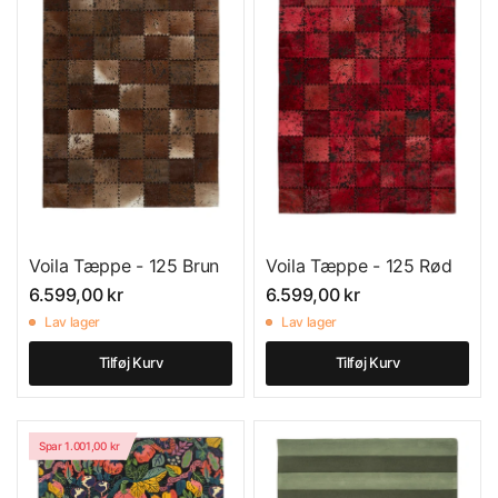
Voila Tæppe - 125 Brun
Voila Tæppe - 125 Rød
6.599,00 kr
6.599,00 kr
Lav lager
Lav lager
Tilføj Kurv
Tilføj Kurv
Spar 1.001,00 kr