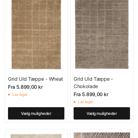
Grid Uld Tæppe - Wheat
Grid Uld Tæppe -
Chokolade
Fra
5.899,00 kr
Fra
5.899,00 kr
Lav lager
Lav lager
Vælg muligheder
Vælg muligheder