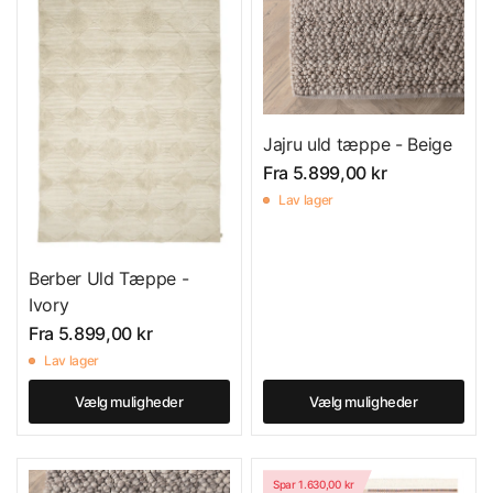
Jajru uld tæppe - Beige
Fra
5.899,00 kr
Lav lager
Berber Uld Tæppe -
Ivory
Fra
5.899,00 kr
Lav lager
Vælg muligheder
Vælg muligheder
Spar 1.630,00 kr