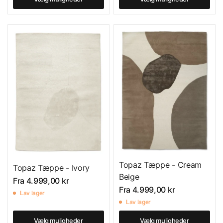
Topaz Tæppe - Cream
Topaz Tæppe - Ivory
Beige
Fra
4.999,00 kr
Fra
4.999,00 kr
Lav lager
Lav lager
Vælg muligheder
Vælg muligheder