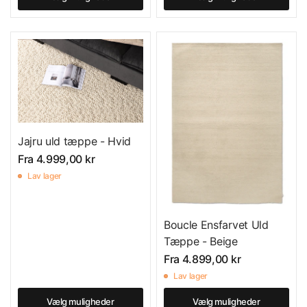
Jajru uld tæppe - Hvid
Fra
4.999,00 kr
Lav lager
Boucle Ensfarvet Uld
Tæppe - Beige
Fra
4.899,00 kr
Lav lager
Vælg muligheder
Vælg muligheder