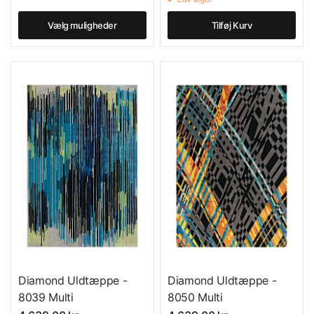
Vælg muligheder
Tilføj Kurv
Diamond Uldtæppe -
Diamond Uldtæppe -
8050 Multi
8039 Multi