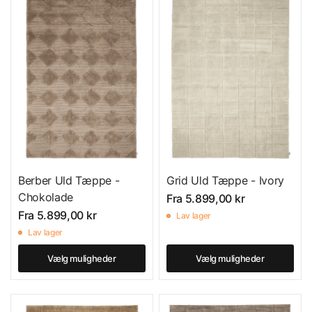
Berber Uld Tæppe -
Grid Uld Tæppe - Ivory
Chokolade
Fra
5.899,00 kr
Fra
5.899,00 kr
Lav lager
Lav lager
Vælg muligheder
Vælg muligheder