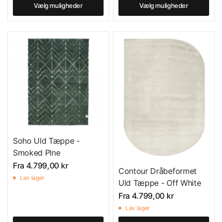
Vælg muligheder
Vælg muligheder
Soho Uld Tæppe -
Smoked PIne
Fra
4.799,00 kr
Contour Dråbeformet
Lav lager
Uld Tæppe - Off White
Fra
4.799,00 kr
Lav lager