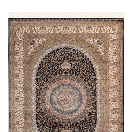
første gang