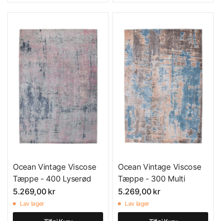
Ocean Vintage Viscose
Ocean Vintage Viscose
Tæppe - 400 Lyserød
Tæppe - 300 Multi
5.269,00 kr
5.269,00 kr
Lav lager
Lav lager