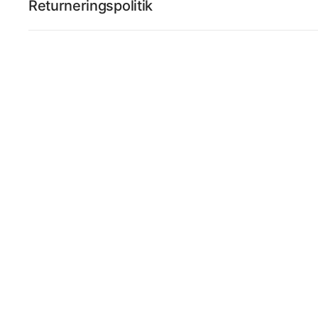
Returneringspolitik