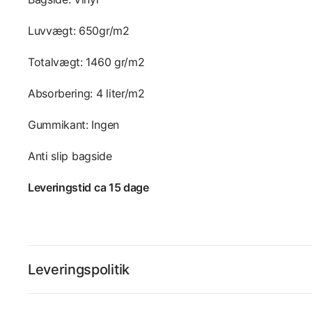
Luvvægt: 650gr/m2
Totalvægt: 1460 gr/m2
Absorbering: 4 liter/m2
Gummikant: Ingen
Anti slip bagside
Leveringstid ca 15 dage
Leveringspolitik