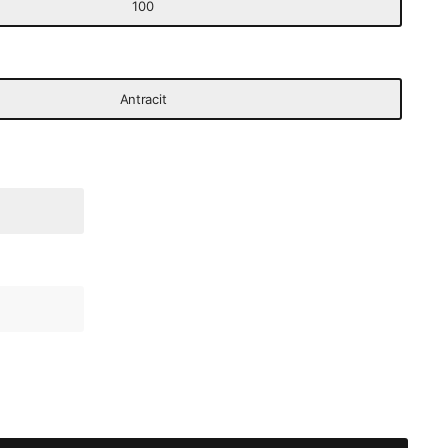
100
Antracit