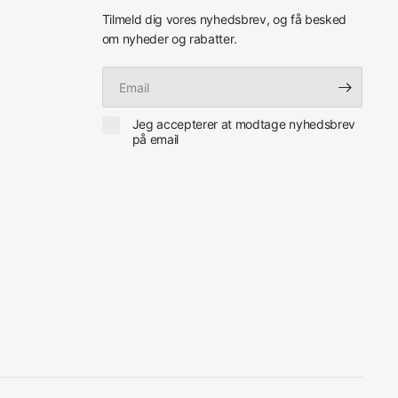
Tilmeld dig vores nyhedsbrev, og få besked
om nyheder og rabatter.
Email
Jeg accepterer at modtage nyhedsbrev
på email