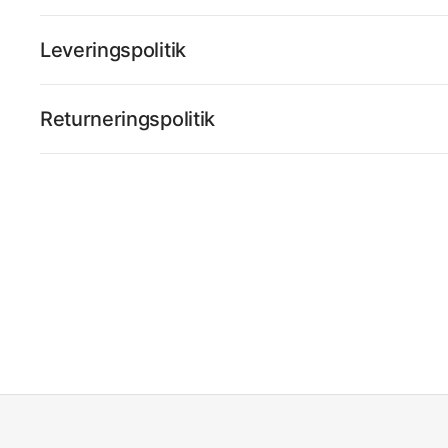
Leveringspolitik
Returneringspolitik