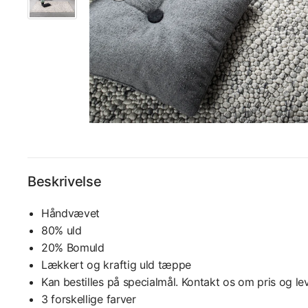
Beskrivelse
Håndvævet
80% uld
20% Bomuld
Lækkert og kraftig uld tæppe
Kan bestilles på specialmål. Kontakt os om pris og lev
3 forskellige farver