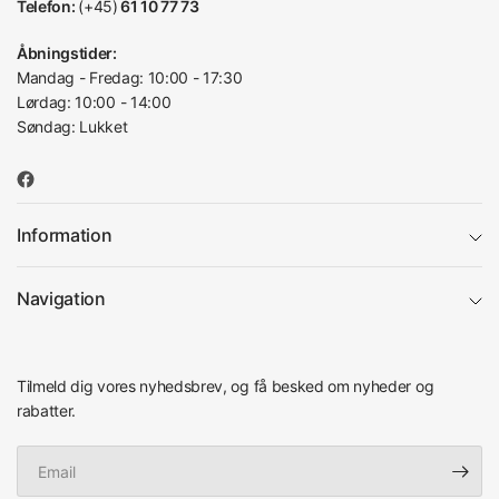
Telefon:
(+45)
61 10 77 73
Åbningstider:
Mandag - Fredag: 10:00 - 17:30
Lørdag: 10:00 - 14:00
Søndag: Lukket
Information
Navigation
Tilmeld dig vores nyhedsbrev, og få besked om nyheder og
rabatter.
Email