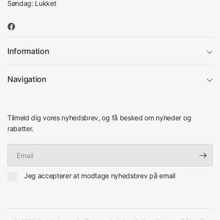
Søndag: Lukket
Information
Navigation
Tilmeld dig vores nyhedsbrev, og få besked om nyheder og
rabatter.
Email
Jeg accepterer at modtage nyhedsbrev på email