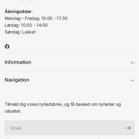
Åbningstider:
Mandag - Fredag: 10:00 - 17:30
Lørdag: 10:00 - 14:00
Søndag: Lukket
Information
Navigation
Tilmeld dig vores nyhedsbrev, og få besked om nyheder og
rabatter.
Email