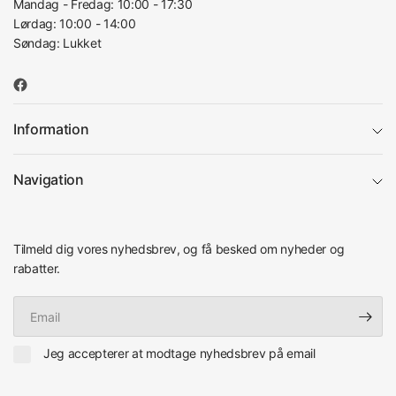
Mandag - Fredag: 10:00 - 17:30
Lørdag: 10:00 - 14:00
Søndag: Lukket
Information
Navigation
Tilmeld dig vores nyhedsbrev, og få besked om nyheder og
rabatter.
Email
Jeg accepterer at modtage nyhedsbrev på email