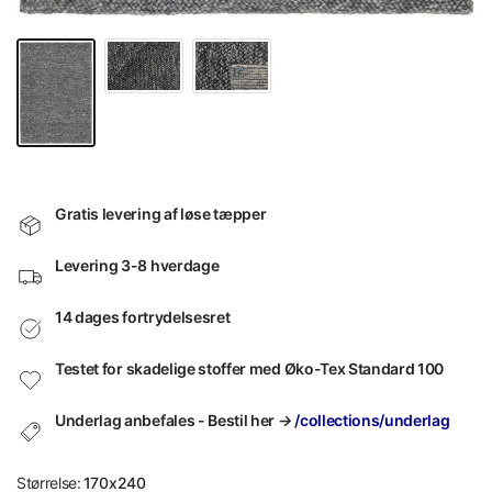
Gratis levering af løse tæpper
Levering 3-8 hverdage
14 dages fortrydelsesret
Testet for skadelige stoffer med Øko-Tex Standard 100
Underlag anbefales - Bestil her
→
/collections/underlag
Størrelse:
170x240