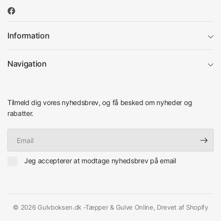
Information
Navigation
Tilmeld dig vores nyhedsbrev, og få besked om nyheder og
rabatter.
Email
Jeg accepterer at modtage nyhedsbrev på email
© 2026 Gulvboksen.dk -Tæpper & Gulve Online, Drevet af Shopify