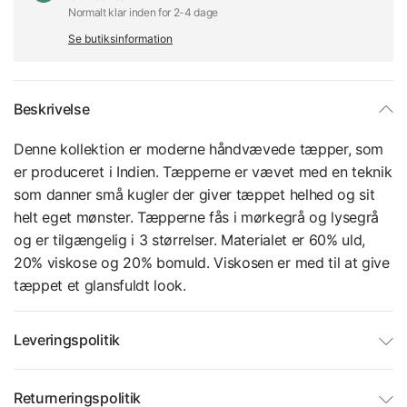
Normalt klar inden for 2-4 dage
Se butiksinformation
Beskrivelse
Denne kollektion er moderne håndvævede tæpper, som
er produceret i Indien. Tæpperne er vævet med en teknik
som danner små kugler der giver tæppet helhed og sit
helt eget mønster. Tæpperne fås i mørkegrå og lysegrå
og er tilgængelig i 3 størrelser. Materialet er 60% uld,
20% viskose og 20% bomuld. Viskosen er med til at give
tæppet et glansfuldt look.
Leveringspolitik
Returneringspolitik