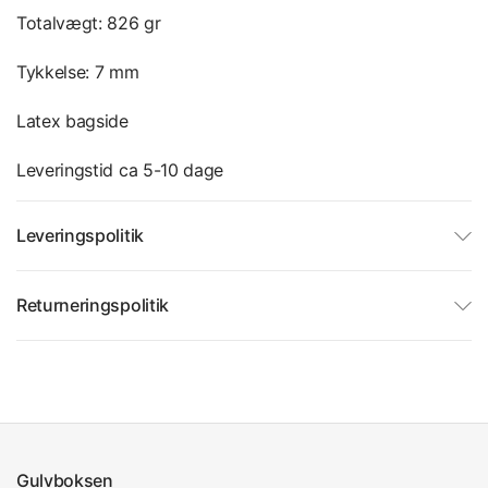
Totalvægt: 826 gr
Tykkelse: 7 mm
Latex bagside
Leveringstid ca 5-10 dage
Leveringspolitik
Returneringspolitik
Gulvboksen